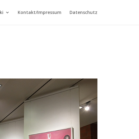
ki
Kontakt/Impressum
Datenschutz