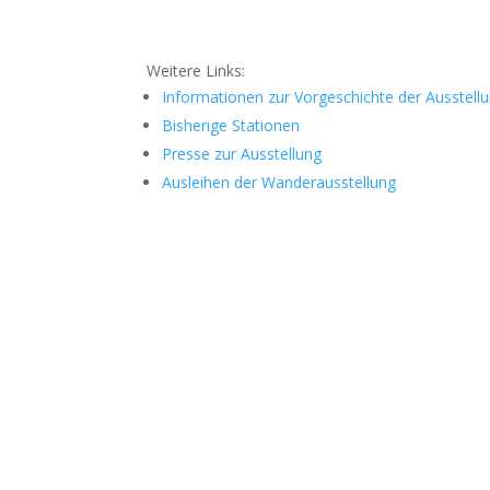
Weitere Links:
Informationen zur Vorgeschichte der Ausstell
Bisherige Stationen
Presse zur Ausstellung
Ausleihen der Wanderausstellung