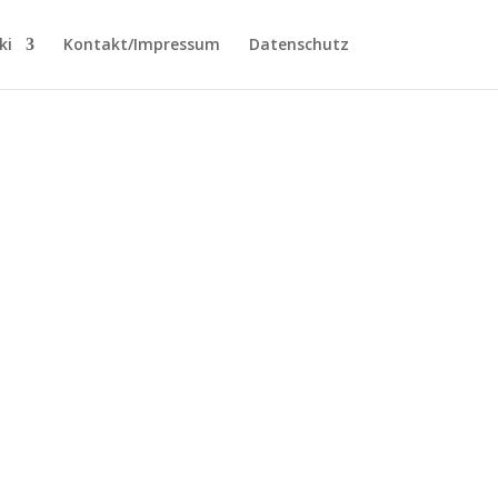
ki
Kontakt/Impressum
Datenschutz