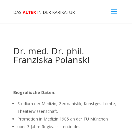
DAS
ALTER
IN DER KARIKATUR
Dr. med. Dr. phil.
Franziska Polanski
Biografische Daten:
Studium der Medizin, Germanistik, Kunstgeschichte,
Theaterwissenschaft.
Promotion in Medizin 1985 an der TU München
über 3 Jahre Regieassistentin des