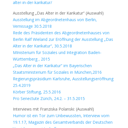
alter-in-der-karikatur/
Ausstellung „Das Alter in der Karikatur“ (Auswahl)
Ausstellung im Abgeordnetenhaus von Berlin,
Vernissage 30.5.2018
Rede des Präsidenten des Abgeordnetenhauses von
Berlin Ralf Wieland zur Eröffnung der Ausstellung „Das
Alter in der Karikatur“, 30.5.2018
MInisterium für Soziales und Integration Baden-
Württemberg , 2015
„Das Alter in der Karikatur“ im Bayerischen
Staatsministerium für Soziales in München,2016
Regierungspräsidium Karlsruhe, Ausstellungseröffnung
25.4.2019
Körber Stiftung, 25.5.2016
Pro Senectute Zürich, 24.2. – 31.5.2015
Interviews mit Franziska Polanski: (Auswahl)
Humor ist ein Tor zum Unbewussten, Interview vom
19.1.17, Magazin des Gesamtverbands der Deutschen